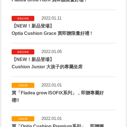
2022.01.11
新製品情報
【NEW！新品登場】
Optia Cushion Grace 買即贈限量好禮 !
2022.01.05
新製品情報
【NEW！新品登場】
Cushion Junior 大孩子的專屬坐席
2022.01.01
活動快遞
買「Fladea grow ISOFIX系列」，即贈專屬好
禮!!
2022.01.01
活動快遞
買「Optia Cushion Premium系列」，即贈獨