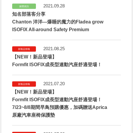
2021.09.28
媒體資訊
知名部落客分享
Chanton 洋洋—爆睡的魔力的Fladea grow
ISOFIX All-around Safety Premium
2021.08.25
新製品情報
【NEW！新品登場】
Formfit ISOFIX成長型連動汽座舒適登場！
2021.07.20
新製品情報
【NEW！新品登場】
Formfit ISOFIX成長型連動汽座舒適登場！
7/23~8/8期間早鳥預購優惠，加碼贈送Aprica
原廠汽車座椅保護墊