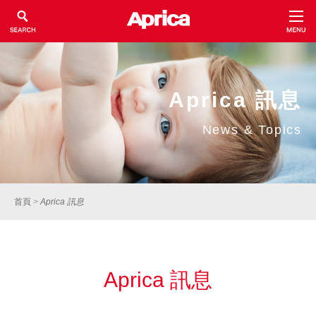
Aprica 訊息
News & Topics
首頁
>
Aprica 訊息
Aprica 訊息