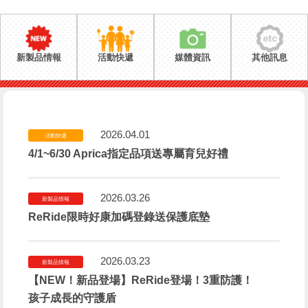
新製品情報
活動快遞
媒體資訊
其他訊息
2026.04.01
活動快遞
4/1~6/30 Aprica指定品項送專屬育兒好禮
2026.03.26
新製品情報
ReRide限時好康加碼登錄送保護底墊
2026.03.23
新製品情報
【NEW！新品登場】ReRide登場！3重防護！
孩子成長的守護盾