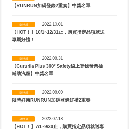
【RUNRUN加碼登錄2重奏】中獎名單
2022.10.01
活動快遞
【HOT！】10/1~12/31止，購買指定品項就送
專屬好禮！
2022.08.31
活動快遞
【Cururila Plus 360° Safety線上登錄發票抽
輔助汽座】中獎名單
2022.08.09
活動快遞
限時好康RUNRUN加碼登錄好禮2重奏
2022.07.18
活動快遞
【HOT！】7/1~9/30止，購買指定品項就送專