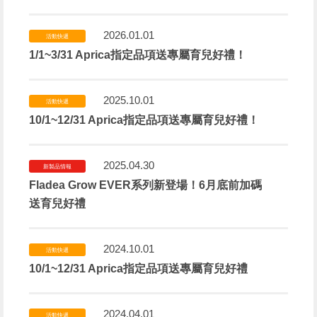
2026.01.01
活動快遞
1/1~3/31 Aprica指定品項送專屬育兒好禮！
2025.10.01
活動快遞
10/1~12/31 Aprica指定品項送專屬育兒好禮！
2025.04.30
新製品情報
Fladea Grow EVER系列新登場！6月底前加碼
送育兒好禮
2024.10.01
活動快遞
10/1~12/31 Aprica指定品項送專屬育兒好禮
2024.04.01
活動快遞