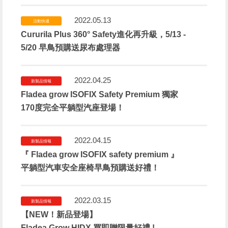
2022.05.13
活動快遞
Cururila Plus 360° Safety進化再升級，5/13 -
5/20 早鳥預購送尿布處理器
2022.04.25
新製品情報
Fladea grow ISOFIX Safety Premium 獨家
170度完全平躺型汽座登場！
2022.04.15
新製品情報
『 Fladea grow ISOFIX safety premium 』
平躺型汽車安全座椅早鳥預購送好禮！
2022.03.15
新製品情報
【NEW！新品登場】
Fladea Grow HIDX 買即贈限量好禮 !