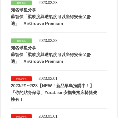
2023.02.28
媒體資訊
知名球星分享
蘇智傑「柔軟度與透氣度可以坐得安全又舒
適」—AirGroove Premium
2023.02.28
媒體資訊
知名球星分享
蘇智傑「柔軟度與透氣度可以坐得安全又舒
適」—AirGroove Premium
2023.02.01
新製品情報
2023/2/1~2/28【NEW！新品早鳥預購中！】
「你的貼身保母」YuraLism安撫餐搖床椅搶先
擁有！
2023.01.01
新製品情報