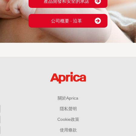
產品開發和安全的承諾
公司概要 ‧ 沿革
關於Aprica
隱私聲明
Cookie政策
使用條款